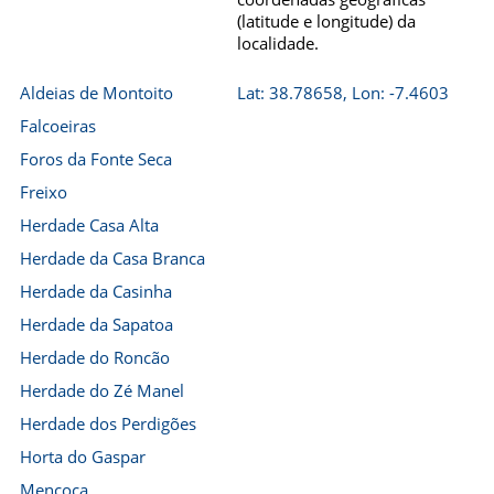
(latitude e longitude) da
localidade.
Aldeias de Montoito
Lat: 38.78658, Lon: -7.4603
Falcoeiras
Foros da Fonte Seca
Freixo
Herdade Casa Alta
Herdade da Casa Branca
Herdade da Casinha
Herdade da Sapatoa
Herdade do Roncão
Herdade do Zé Manel
Herdade dos Perdigões
Horta do Gaspar
Mencoca