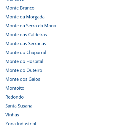
Monte Branco
Monte da Morgada
Monte da Serra da Mona
Monte das Caldeiras
Monte das Serranas
Monte do Chaparral
Monte do Hospital
Monte do Outeiro
Monte dos Gaios
Montoito
Redondo
Santa Susana
Vinhas
Zona Industrial