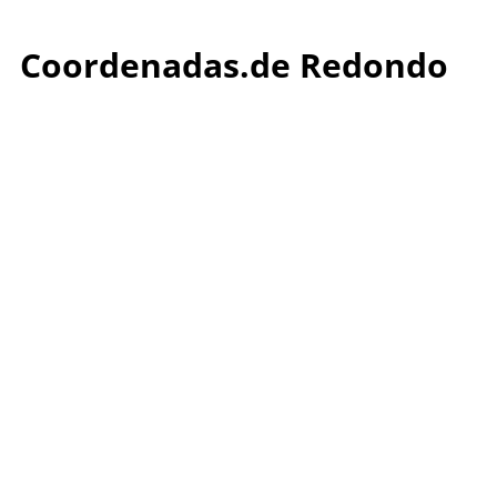
Coordenadas.de Redondo