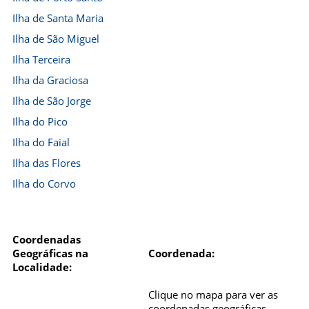
Ilha de Santa Maria
Ilha de São Miguel
Ilha Terceira
Ilha da Graciosa
Ilha de São Jorge
Ilha do Pico
Ilha do Faial
Ilha das Flores
Ilha do Corvo
Coordenadas
Geográficas na
Coordenada:
Localidade:
Clique no mapa para ver as
coordenadas geográficas