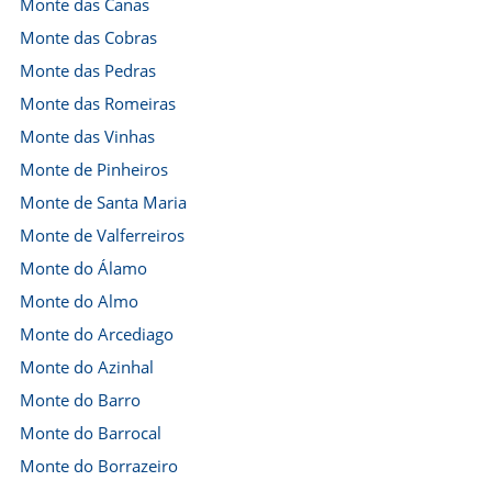
Monte das Canas
Monte das Cobras
Monte das Pedras
Monte das Romeiras
Monte das Vinhas
Monte de Pinheiros
Monte de Santa Maria
Monte de Valferreiros
Monte do Álamo
Monte do Almo
Monte do Arcediago
Monte do Azinhal
Monte do Barro
Monte do Barrocal
Monte do Borrazeiro