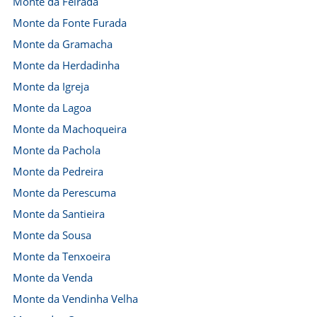
Monte da Feirada
Monte da Fonte Furada
Monte da Gramacha
Monte da Herdadinha
Monte da Igreja
Monte da Lagoa
Monte da Machoqueira
Monte da Pachola
Monte da Pedreira
Monte da Perescuma
Monte da Santieira
Monte da Sousa
Monte da Tenxoeira
Monte da Venda
Monte da Vendinha Velha