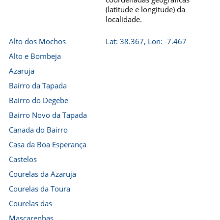
(latitude e longitude) da
localidade.
Alto dos Mochos
Lat: 38.367, Lon: -7.467
Alto e Bombeja
Azaruja
Bairro da Tapada
Bairro do Degebe
Bairro Novo da Tapada
Canada do Bairro
Casa da Boa Esperança
Castelos
Courelas da Azaruja
Courelas da Toura
Courelas das
Mascarenhas