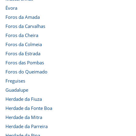
Évora
Foros da Amada
Foros da Carvalhas
Foros da Cheira
Foros da Colmeia
Foros da Estrada
Foros das Pombas
Foros do Queimado
Freguises
Guadalupe
Herdade da Fiuza
Herdade da Fonte Boa
Herdade da Mitra
Herdade da Parreira
Herdade da Pina