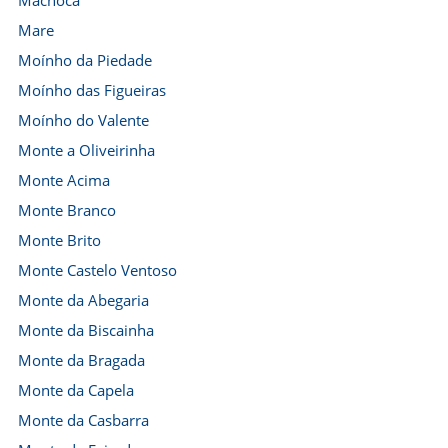
Machoca
Mare
Moínho da Piedade
Moínho das Figueiras
Moínho do Valente
Monte a Oliveirinha
Monte Acima
Monte Branco
Monte Brito
Monte Castelo Ventoso
Monte da Abegaria
Monte da Biscainha
Monte da Bragada
Monte da Capela
Monte da Casbarra