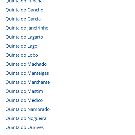
Quinta do Funchal
Quinta do Gancho
Quinta do Garcia
Quinta do Janeirinho
Quinta do Lagarto
Quinta do Lago
Quinta do Lobo
Quinta do Machado
Quinta do Manteigas
Quinta do Marchante
Quinta do Mastim
Quinta do Médico
Quinta do Namorado
Quinta do Nogueira
Quinta do Ourives