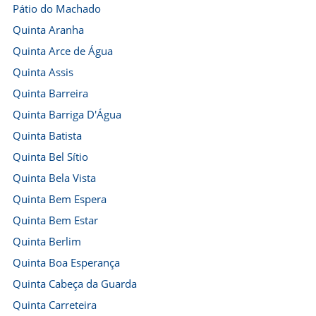
Pátio do Machado
Quinta Aranha
Quinta Arce de Água
Quinta Assis
Quinta Barreira
Quinta Barriga D'Água
Quinta Batista
Quinta Bel Sítio
Quinta Bela Vista
Quinta Bem Espera
Quinta Bem Estar
Quinta Berlim
Quinta Boa Esperança
Quinta Cabeça da Guarda
Quinta Carreteira