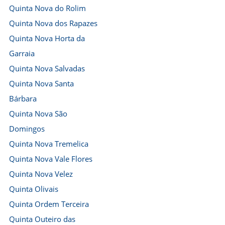
Quinta Nova do Rolim
Quinta Nova dos Rapazes
Quinta Nova Horta da
Garraia
Quinta Nova Salvadas
Quinta Nova Santa
Bárbara
Quinta Nova São
Domingos
Quinta Nova Tremelica
Quinta Nova Vale Flores
Quinta Nova Velez
Quinta Olivais
Quinta Ordem Terceira
Quinta Outeiro das