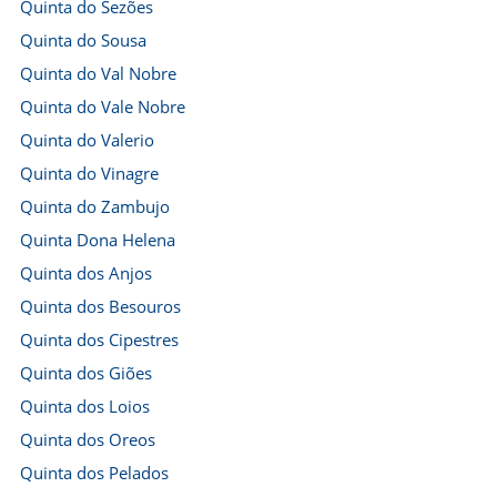
Quinta do Sezões
Quinta do Sousa
Quinta do Val Nobre
Quinta do Vale Nobre
Quinta do Valerio
Quinta do Vinagre
Quinta do Zambujo
Quinta Dona Helena
Quinta dos Anjos
Quinta dos Besouros
Quinta dos Cipestres
Quinta dos Giões
Quinta dos Loios
Quinta dos Oreos
Quinta dos Pelados