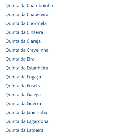
Quinta da Chamboinha
Quinta da Chapeleira
Quinta da Chormela
Quinta da Cinzeira
Quinta da Clareja
Quinta da Cravelinha
Quinta da Eira
Quinta da Estanheira
Quinta da Fogaça
Quinta da Fuseira
Quinta da Galega
Quinta da Guerra
Quinta da Janeirinha
Quinta da Lagardona
Quinta da Latoeira