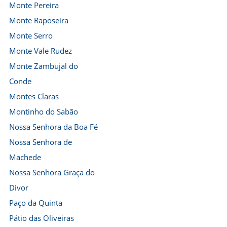
Monte Pereira
Monte Raposeira
Monte Serro
Monte Vale Rudez
Monte Zambujal do
Conde
Montes Claras
Montinho do Sabão
Nossa Senhora da Boa Fé
Nossa Senhora de
Machede
Nossa Senhora Graça do
Divor
Paço da Quinta
Pátio das Oliveiras