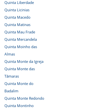
Quinta Liberdade
Quinta Licinias
Quinta Macedo
Quinta Matinas
Quinta Mau Frade
Quinta Mercandela
Quinta Moinho das
Almas
Quinta Monte da Igreja
Quinta Monte das
Tâmaras
Quinta Monte do
Badalim
Quinta Monte Redondo
Quinta Montinho