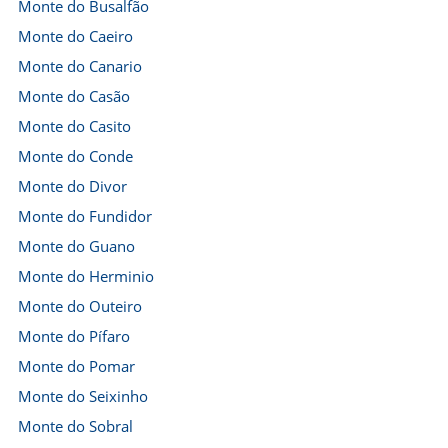
Monte do Busalfão
Monte do Caeiro
Monte do Canario
Monte do Casão
Monte do Casito
Monte do Conde
Monte do Divor
Monte do Fundidor
Monte do Guano
Monte do Herminio
Monte do Outeiro
Monte do Pífaro
Monte do Pomar
Monte do Seixinho
Monte do Sobral