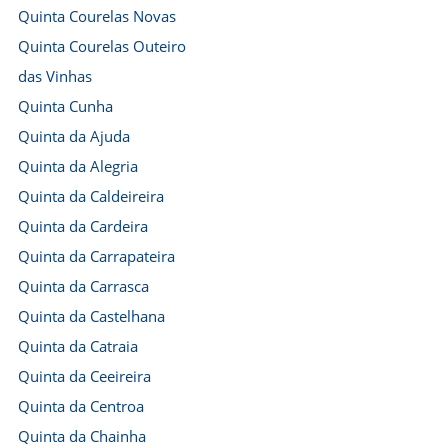
Quinta Courelas Novas
Quinta Courelas Outeiro
das Vinhas
Quinta Cunha
Quinta da Ajuda
Quinta da Alegria
Quinta da Caldeireira
Quinta da Cardeira
Quinta da Carrapateira
Quinta da Carrasca
Quinta da Castelhana
Quinta da Catraia
Quinta da Ceeireira
Quinta da Centroa
Quinta da Chainha