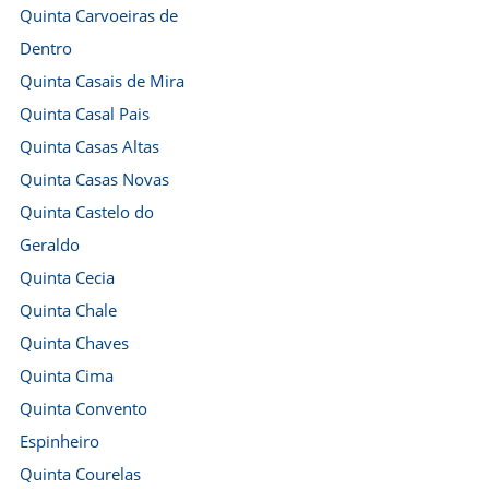
Quinta Carvoeiras de
Dentro
Quinta Casais de Mira
Quinta Casal Pais
Quinta Casas Altas
Quinta Casas Novas
Quinta Castelo do
Geraldo
Quinta Cecia
Quinta Chale
Quinta Chaves
Quinta Cima
Quinta Convento
Espinheiro
Quinta Courelas