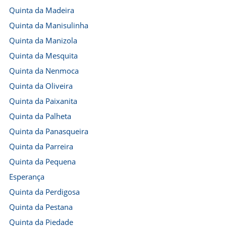
Quinta da Madeira
Quinta da Manisulinha
Quinta da Manizola
Quinta da Mesquita
Quinta da Nenmoca
Quinta da Oliveira
Quinta da Paixanita
Quinta da Palheta
Quinta da Panasqueira
Quinta da Parreira
Quinta da Pequena
Esperança
Quinta da Perdigosa
Quinta da Pestana
Quinta da Piedade