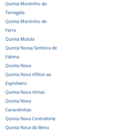
Quinta Montinho da
Torregela
Quinta Montinho de
Ferro
Quinta Mulola
Quinta Nossa Senhora de
Fátima
Quinta Nova
Quinta Nova Aflitos ao
Espinheiro
Quinta Nova Almas
Quinta Nova
Caravelinhas
Quinta Nova Contraforte
Quinta Nova da Beira