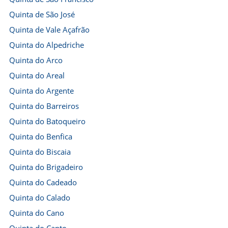
Quinta de São José
Quinta de Vale Açafrão
Quinta do Alpedriche
Quinta do Arco
Quinta do Areal
Quinta do Argente
Quinta do Barreiros
Quinta do Batoqueiro
Quinta do Benfica
Quinta do Biscaia
Quinta do Brigadeiro
Quinta do Cadeado
Quinta do Calado
Quinta do Cano