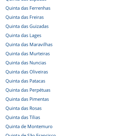
Quinta das Ferrenhas
Quinta das Freiras
Quinta das Guizadas
Quinta das Lages
Quinta das Maravilhas
Quinta das Murteiras
Quinta das Nuncias
Quinta das Oliveiras
Quinta das Patacas
Quinta das Perpétuas
Quinta das Pimentas
Quinta das Rosas
Quinta das Tílias
Quinta de Montemuro
Quinta de São Francisco