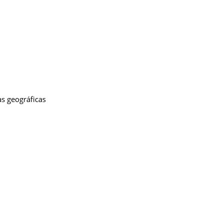
s geográficas