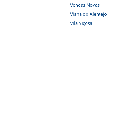
Vendas Novas
Viana do Alentejo
Vila Viçosa