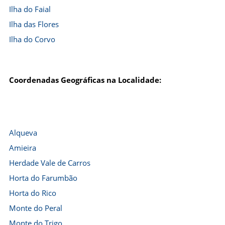
Ilha do Faial
Ilha das Flores
Ilha do Corvo
Coordenadas Geográficas na Localidade:
Alqueva
Amieira
Herdade Vale de Carros
Horta do Farumbão
Horta do Rico
Monte do Peral
Monte do Trigo