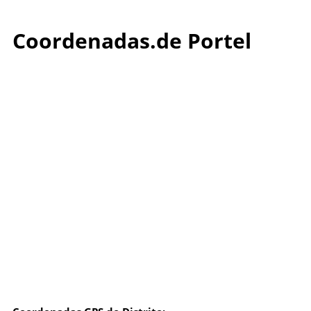
Coordenadas.de Portel