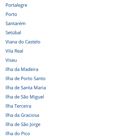
Portalegre
Porto
Santarém
Setúbal
Viana do Castelo
Vila Real
Viseu
Ilha da Madeira
Ilha de Porto Santo
Ilha de Santa Maria
Ilha de São Miguel
Ilha Terceira
Ilha da Graciosa
Ilha de São Jorge
Ilha do Pico