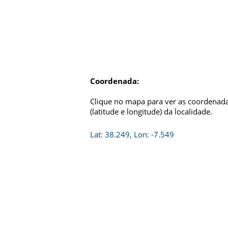
Coordenada:
Clique no mapa para ver as coordenada
(latitude e longitude) da localidade.
Lat: 38.249, Lon: -7.549