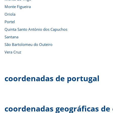
Monte Figueira
Oriola
Portel
Quinta Santo António dos Capuchos
Santana
São Bartolomeu do Outeiro
Vera Cruz
coordenadas de portugal
coordenadas geográficas de