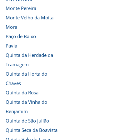
Monte Pereira
Monte Velho da Moita
Mora
Paço de Baixo
Pavia
Quinta da Herdade da
Tramagem
Quinta da Horta do
Chaves
Quinta da Rosa
Quinta da Vinha do
Benjamim
Quinta de São Julião
Quinta Seca da Boavista
Quinta Vale do Lagar