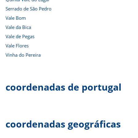
Serrado de São Pedro
Vale Bom
Vale da Bica
Vale de Pegas
Vale Flores
Vinha do Pereira
coordenadas de portugal
coordenadas geográficas