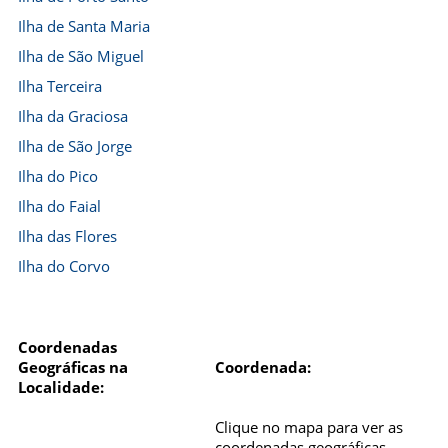
Ilha de Santa Maria
Ilha de São Miguel
Ilha Terceira
Ilha da Graciosa
Ilha de São Jorge
Ilha do Pico
Ilha do Faial
Ilha das Flores
Ilha do Corvo
Coordenadas
Geográficas na
Coordenada:
Localidade:
Clique no mapa para ver as
coordenadas geográficas