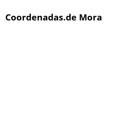
Coordenadas.de Mora