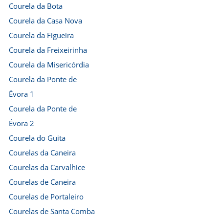
Courela da Bota
Courela da Casa Nova
Courela da Figueira
Courela da Freixeirinha
Courela da Misericórdia
Courela da Ponte de
Évora 1
Courela da Ponte de
Évora 2
Courela do Guita
Courelas da Caneira
Courelas da Carvalhice
Courelas de Caneira
Courelas de Portaleiro
Courelas de Santa Comba