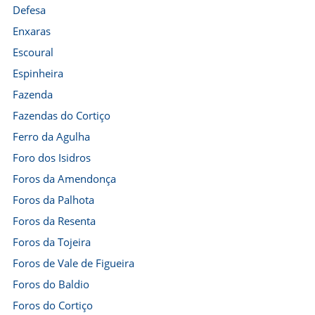
Defesa
Enxaras
Escoural
Espinheira
Fazenda
Fazendas do Cortiço
Ferro da Agulha
Foro dos Isidros
Foros da Amendonça
Foros da Palhota
Foros da Resenta
Foros da Tojeira
Foros de Vale de Figueira
Foros do Baldio
Foros do Cortiço