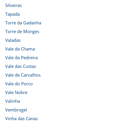
Silveiras
Tapada
Torre da Gadanha
Torre de Monges
Valadas
Vale da Chama
Vale da Pedreira
Vale das Custas
Vale de Carvalhos
Vale do Porco
Vale Nobre
Valinha
Vembrogel
Vinha das Canas