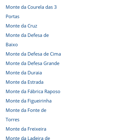
Monte da Courela das 3
Portas
Monte da Cruz
Monte da Defesa de
Baixo
Monte da Defesa de Cima
Monte da Defesa Grande
Monte da Duraia
Monte da Estrada
Monte da Fábrica Raposo
Monte da Figueirinha
Monte da Fonte de
Torres
Monte da Freixeira
Monte da Ladeira de