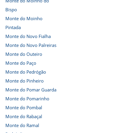
Monte do Moinho do
Bispo
Monte do Moinho
Pintada
Monte do Novo Fialha
Monte do Novo Palreiras
Monte do Outeiro
Monte do Paço
Monte do Pedrógão
Monte do Pinheiro
Monte do Pomar Guarda
Monte do Pomarinho
Monte do Pombal
Monte do Rabaçal
Monte do Ramal