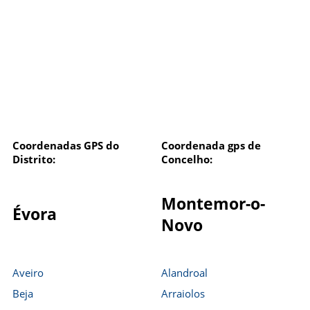
Coordenadas GPS do
Coordenada gps de
Distrito:
Concelho:
Montemor-o-
Évora
Novo
Aveiro
Alandroal
Beja
Arraiolos