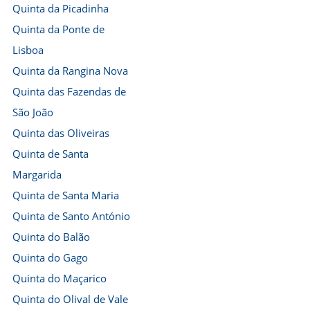
Quinta da Picadinha
Quinta da Ponte de
Lisboa
Quinta da Rangina Nova
Quinta das Fazendas de
São João
Quinta das Oliveiras
Quinta de Santa
Margarida
Quinta de Santa Maria
Quinta de Santo António
Quinta do Balão
Quinta do Gago
Quinta do Maçarico
Quinta do Olival de Vale