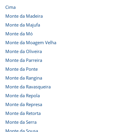
Cima
Monte da Madeira
Monte da Majufa
Monte da Mó
Monte da Moagem Velha
Monte da Oliveira
Monte da Parreira
Monte da Ponte
Monte da Rangina
Monte da Ravasqueira
Monte da Repola
Monte da Represa
Monte da Retorta
Monte da Serra
Monte da Sousa