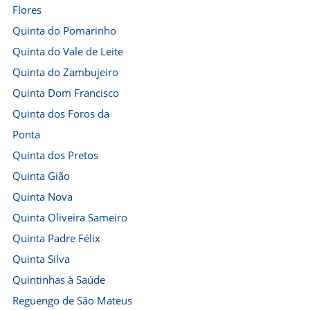
Flores
Quinta do Pomarinho
Quinta do Vale de Leite
Quinta do Zambujeiro
Quinta Dom Francisco
Quinta dos Foros da
Ponta
Quinta dos Pretos
Quinta Gião
Quinta Nova
Quinta Oliveira Sameiro
Quinta Padre Félix
Quinta Silva
Quintinhas à Saúde
Reguengo de São Mateus