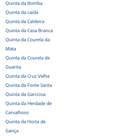
Quinta da Bomba
Quinta da caida
Quinta da Caldeira
Quinta da Casa Branca
Quinta da Courela da
Mata
Quinta da Courela de
Guarita
Quinta da Cruz Velha
Quinta da Fonte Santa
Quinta da Garciosa
Quinta da Herdade de
Carvalhoso
Quinta da Horta de
Gança