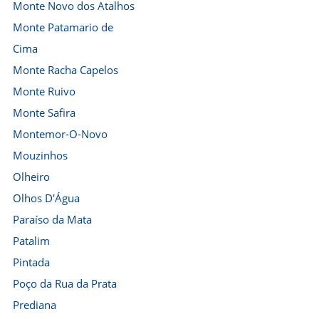
Monte Novo dos Atalhos
Monte Patamario de
Cima
Monte Racha Capelos
Monte Ruivo
Monte Safira
Montemor-O-Novo
Mouzinhos
Olheiro
Olhos D'Água
Paraíso da Mata
Patalim
Pintada
Poço da Rua da Prata
Prediana