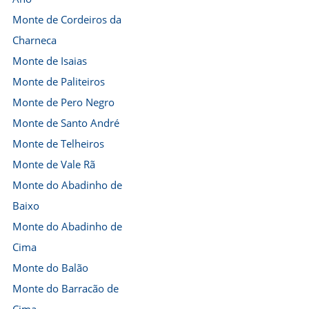
Monte de Cordeiros da
Charneca
Monte de Isaias
Monte de Paliteiros
Monte de Pero Negro
Monte de Santo André
Monte de Telheiros
Monte de Vale Rã
Monte do Abadinho de
Baixo
Monte do Abadinho de
Cima
Monte do Balão
Monte do Barracão de