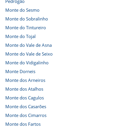
Pedrógão
Monte do Sesmo
Monte do Sobralinho
Monte do Tintureiro
Monte do Tojal
Monte do Vale de Asna
Monte do Vale de Seixo
Monte do Vidigalinho
Monte Dorneis
Monte dos Arneiros
Monte dos Atalhos
Monte dos Cagulos
Monte dos Casarões
Monte dos Cimarros
Monte dos Fartos