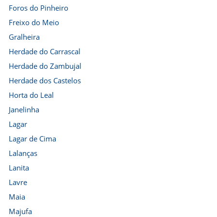
Foros do Pinheiro
Freixo do Meio
Gralheira
Herdade do Carrascal
Herdade do Zambujal
Herdade dos Castelos
Horta do Leal
Janelinha
Lagar
Lagar de Cima
Lalanças
Lanita
Lavre
Maia
Majufa