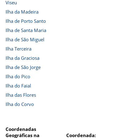
Viseu
Ilha da Madeira
Ilha de Porto Santo
Ilha de Santa Maria
Ilha de São Miguel
Ilha Terceira
Ilha da Graciosa
Ilha de São Jorge
Ilha do Pico
Ilha do Faial
Ilha das Flores
Ilha do Corvo
Coordenadas
Geográficas na
Coordenada: