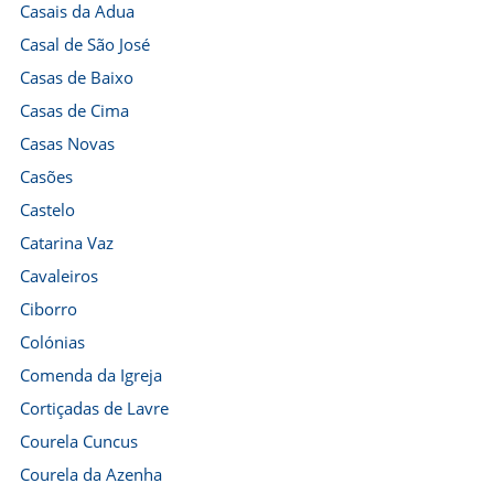
Casais da Adua
Casal de São José
Casas de Baixo
Casas de Cima
Casas Novas
Casões
Castelo
Catarina Vaz
Cavaleiros
Ciborro
Colónias
Comenda da Igreja
Cortiçadas de Lavre
Courela Cuncus
Courela da Azenha