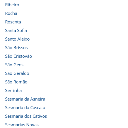
Ribeiro
Rocha
Rosenta
Santa Sofia
Santo Aleixo
São Brissos
São Cristovão
São Gens
São Geraldo
São Romão
Serrinha
Sesmaria da Asneira
Sesmaria da Cascata
Sesmaria dos Cativos
Sesmarias Novas