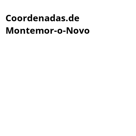
Coordenadas.de
Montemor-o-Novo