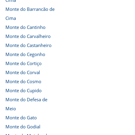
Cima
Monte do Barrancão de
Cima
Monte do Cantinho
Monte do Carvalheiro
Monte do Castanheiro
Monte do Cegonho
Monte do Cortiço
Monte do Corval
Monte do Cosmo
Monte do Cupido
Monte do Defesa de
Meio
Monte do Gato
Monte do Godial