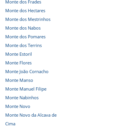
Monte dos Frades
Monte dos Hectares
Monte dos Mestrinhos
Monte dos Nabos
Monte dos Pomares
Monte dos Terrins
Monte Estoril
Monte Flores
Monte João Cornacho
Monte Manso
Monte Manuel Filipe
Monte Nabinhos
Monte Novo
Monte Novo da Alcava de
Cima