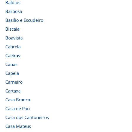
Baldios
Barbosa
Basilio e Escudeiro
Biscaia
Boavista
Cabrela
Caeiras
Canas
Capela
Carneiro
Cartaxa
Casa Branca
Casa de Pau
Casa dos Cantoneiros
Casa Mateus