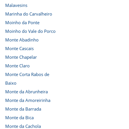
Malavesins
Marinha do Carvalheiro
Moinho da Ponte
Moinho do Vale do Porco
Monte Abadinho
Monte Cascais
Monte Chapelar
Monte Claro
Monte Corta Rabos de
Baixo
Monte da Abrunheira
Monte da Amoreirinha
Monte da Barrada
Monte da Bica
Monte da Cachola