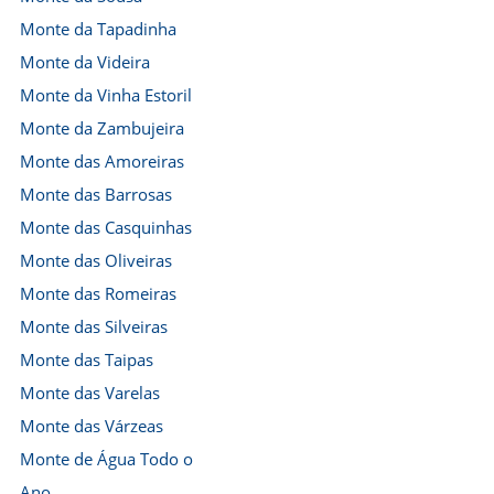
Monte da Tapadinha
Monte da Videira
Monte da Vinha Estoril
Monte da Zambujeira
Monte das Amoreiras
Monte das Barrosas
Monte das Casquinhas
Monte das Oliveiras
Monte das Romeiras
Monte das Silveiras
Monte das Taipas
Monte das Varelas
Monte das Várzeas
Monte de Água Todo o
Ano