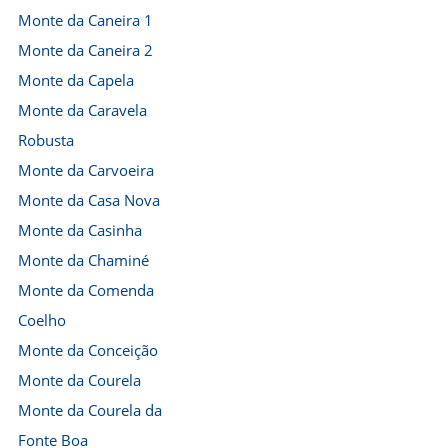
Monte da Caneira 1
Monte da Caneira 2
Monte da Capela
Monte da Caravela
Robusta
Monte da Carvoeira
Monte da Casa Nova
Monte da Casinha
Monte da Chaminé
Monte da Comenda
Coelho
Monte da Conceição
Monte da Courela
Monte da Courela da
Fonte Boa