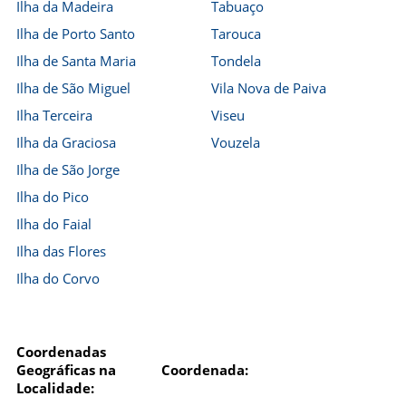
Ilha da Madeira
Tabuaço
Ilha de Porto Santo
Tarouca
Ilha de Santa Maria
Tondela
Ilha de São Miguel
Vila Nova de Paiva
Ilha Terceira
Viseu
Ilha da Graciosa
Vouzela
Ilha de São Jorge
Ilha do Pico
Ilha do Faial
Ilha das Flores
Ilha do Corvo
Coordenadas
Geográficas na
Coordenada:
Localidade: