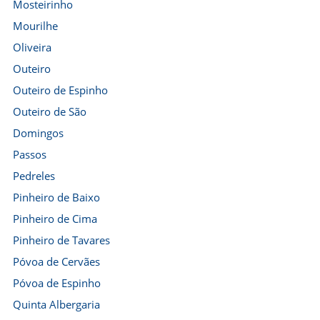
Mosteirinho
Mourilhe
Oliveira
Outeiro
Outeiro de Espinho
Outeiro de São
Domingos
Passos
Pedreles
Pinheiro de Baixo
Pinheiro de Cima
Pinheiro de Tavares
Póvoa de Cervães
Póvoa de Espinho
Quinta Albergaria