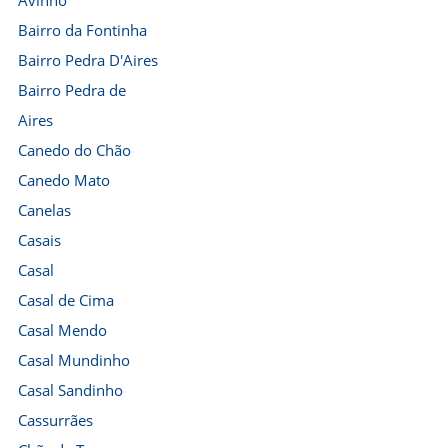
Avinhó
Bairro da Fontinha
Bairro Pedra D'Aires
Bairro Pedra de
Aires
Canedo do Chão
Canedo Mato
Canelas
Casais
Casal
Casal de Cima
Casal Mendo
Casal Mundinho
Casal Sandinho
Cassurrães