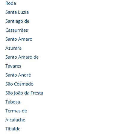
Roda
Santa Luzia
Santiago de
Cassurrães
Santo Amaro
Azurara
Santo Amaro de
Tavares
Santo André
São Cosmado
São João da Fresta
Tabosa
Termas de
Alcafache
Tibalde