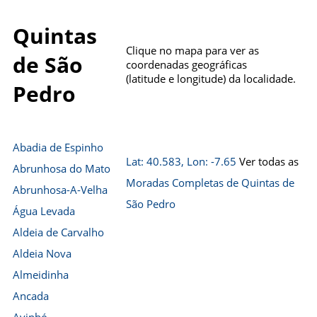
Quintas
Clique no mapa para ver as
de São
coordenadas geográficas
(latitude e longitude) da localidade.
Pedro
Abadia de Espinho
Lat: 40.583, Lon: -7.65
Ver todas as
Abrunhosa do Mato
Moradas Completas de Quintas de
Abrunhosa-A-Velha
São Pedro
Água Levada
Aldeia de Carvalho
Aldeia Nova
Almeidinha
Ancada