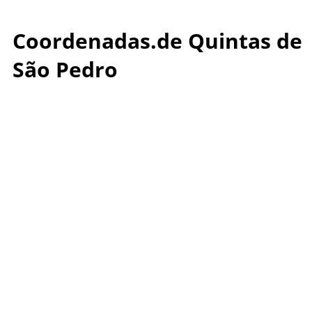
Coordenadas.de Quintas de
São Pedro