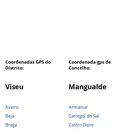
Coordenadas GPS do
Coordenada gps de
Distrito:
Concelho:
Viseu
Mangualde
Aveiro
Armamar
Beja
Carregal do Sal
Braga
Castro Daire