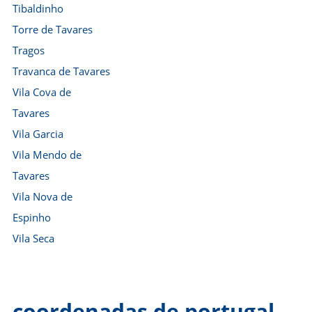
Tibaldinho
Torre de Tavares
Tragos
Travanca de Tavares
Vila Cova de
Tavares
Vila Garcia
Vila Mendo de
Tavares
Vila Nova de
Espinho
Vila Seca
coordenadas de portugal