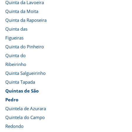
Quinta da Lavoeira
Quinta da Moita
Quinta da Raposeira
Quinta das
Figueiras
Quinta do Pinheiro
Quinta do
Ribeirinho
Quinta Salgueirinho
Quinta Tapada
Quintas de São
Pedro
Quintela de Azurara
Quintela do Campo
Redondo