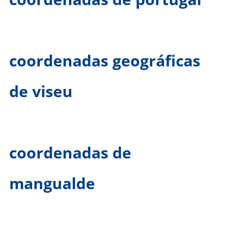
coordenadas geográficas
de viseu
coordenadas de
mangualde