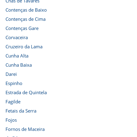
Chãs de Tavares
Contenças de Baixo
Contenças de Cima
Contenças Gare
Corvaceira
Cruzeiro da Lama
Cunha Alta
Cunha Baixa
Darei
Espinho
Estrada de Quintela
Fagilde
Fetais da Serra
Fojos
Fornos de Maceira