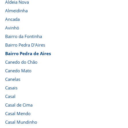
Aldeia Nova
Almeidinha
Ancada
Avinhó
Bairro da Fontinha
Bairro Pedra D'Aires
Bairro Pedra de Aires
Canedo do Chão
Canedo Mato
Canelas
Casais
Casal
Casal de Cima
Casal Mendo
Casal Mundinho