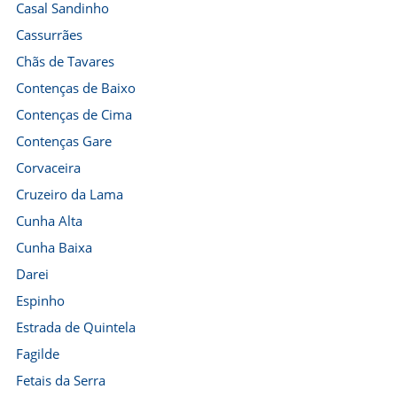
Casal Sandinho
Cassurrães
Chãs de Tavares
Contenças de Baixo
Contenças de Cima
Contenças Gare
Corvaceira
Cruzeiro da Lama
Cunha Alta
Cunha Baixa
Darei
Espinho
Estrada de Quintela
Fagilde
Fetais da Serra