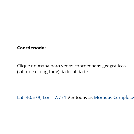
Coordenada:
Clique no mapa para ver as coordenadas geográficas
(latitude e longitude) da localidade.
Lat: 40.579, Lon: -7.771
Ver todas as
Moradas Completas 