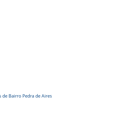
de Bairro Pedra de Aires