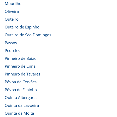
Mourilhe
Oliveira
Outeiro
Outeiro de Espinho
Outeiro de São Domingos
Passos
Pedreles
Pinheiro de Baixo
Pinheiro de Cima
Pinheiro de Tavares
Póvoa de Cervães
Póvoa de Espinho
Quinta Albergaria
Quinta da Lavoeira
Quinta da Moita