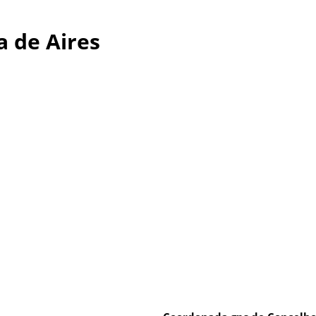
 de Aires