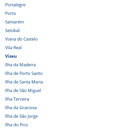
Portalegre
Porto
Santarém
Setúbal
Viana do Castelo
Vila Real
Viseu
Ilha da Madeira
Ilha de Porto Santo
Ilha de Santa Maria
Ilha de São Miguel
Ilha Terceira
Ilha da Graciosa
Ilha de São Jorge
Ilha do Pico