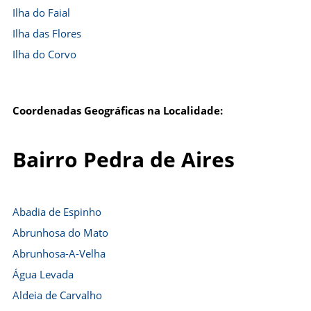
Ilha do Faial
Ilha das Flores
Ilha do Corvo
Coordenadas Geográficas na Localidade:
Bairro Pedra de Aires
Abadia de Espinho
Abrunhosa do Mato
Abrunhosa-A-Velha
Água Levada
Aldeia de Carvalho