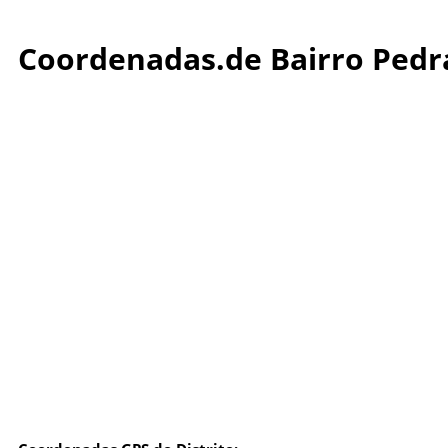
Coordenadas.de Bairro Pedra