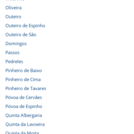
Oliveira
Outeiro
Outeiro de Espinho
Outeiro de São
Domingos
Passos
Pedreles
Pinheiro de Baixo
Pinheiro de Cima
Pinheiro de Tavares
Póvoa de Cervães
Póvoa de Espinho
Quinta Albergaria
Quinta da Lavoeira
Quinta da Moita