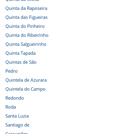
Quinta da Raposeira
Quinta das Figueiras
Quinta do Pinheiro
Quinta do Ribeirinho
Quinta Salgueirinho
Quinta Tapada
Quintas de São
Pedro
Quintela de Azurara
Quintela do Campo
Redondo
Roda
Santa Luzia
Santiago de
Cassurrães