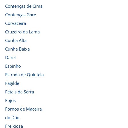
Contenças de Cima
Contenças Gare
Corvaceira
Cruzeiro da Lama
Cunha Alta
Cunha Baixa
Darei
Espinho
Estrada de Quintela
Fagilde
Fetais da Serra
Fojos
Fornos de Maceira
do Dão
Freixiosa