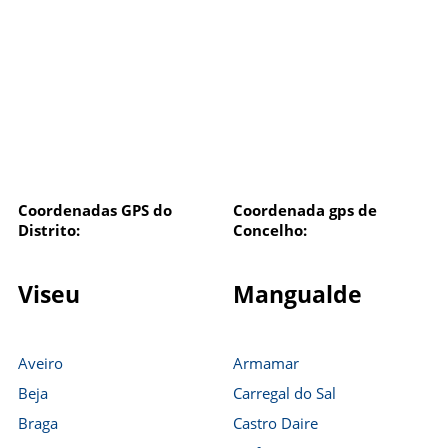
Coordenadas GPS do
Coordenada gps de
Distrito:
Concelho:
Viseu
Mangualde
Aveiro
Armamar
Beja
Carregal do Sal
Braga
Castro Daire