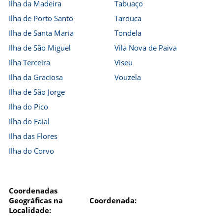
Ilha da Madeira
Tabuaço
Ilha de Porto Santo
Tarouca
Ilha de Santa Maria
Tondela
Ilha de São Miguel
Vila Nova de Paiva
Ilha Terceira
Viseu
Ilha da Graciosa
Vouzela
Ilha de São Jorge
Ilha do Pico
Ilha do Faial
Ilha das Flores
Ilha do Corvo
Coordenadas
Geográficas na
Coordenada:
Localidade: