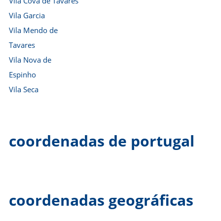
Vila Cova de Tavares
Vila Garcia
Vila Mendo de
Tavares
Vila Nova de
Espinho
Vila Seca
coordenadas de portugal
coordenadas geográficas