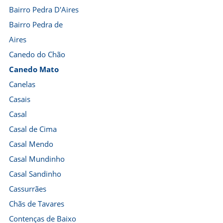
Bairro Pedra D'Aires
Bairro Pedra de
Aires
Canedo do Chão
Canedo Mato
Canelas
Casais
Casal
Casal de Cima
Casal Mendo
Casal Mundinho
Casal Sandinho
Cassurrães
Chãs de Tavares
Contenças de Baixo