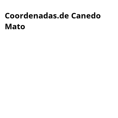
Coordenadas.de Canedo
Mato