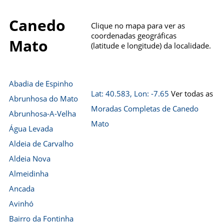
Canedo
Clique no mapa para ver as
coordenadas geográficas
Mato
(latitude e longitude) da localidade.
Abadia de Espinho
Lat: 40.583, Lon: -7.65
Ver todas as
Abrunhosa do Mato
Moradas Completas de Canedo
Abrunhosa-A-Velha
Mato
Água Levada
Aldeia de Carvalho
Aldeia Nova
Almeidinha
Ancada
Avinhó
Bairro da Fontinha