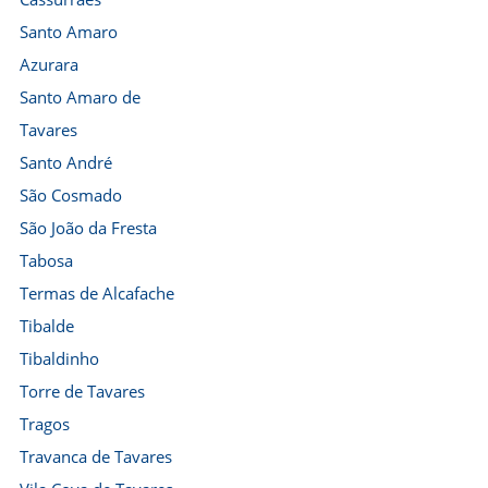
Santo Amaro
Azurara
Santo Amaro de
Tavares
Santo André
São Cosmado
São João da Fresta
Tabosa
Termas de Alcafache
Tibalde
Tibaldinho
Torre de Tavares
Tragos
Travanca de Tavares