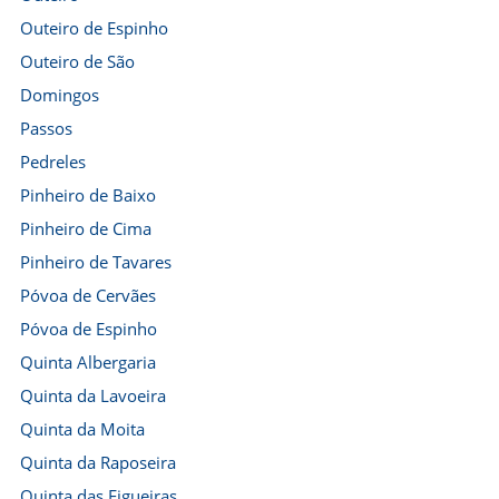
Outeiro de Espinho
Outeiro de São
Domingos
Passos
Pedreles
Pinheiro de Baixo
Pinheiro de Cima
Pinheiro de Tavares
Póvoa de Cervães
Póvoa de Espinho
Quinta Albergaria
Quinta da Lavoeira
Quinta da Moita
Quinta da Raposeira
Quinta das Figueiras