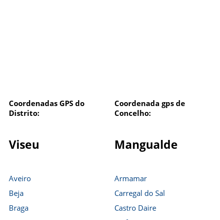
Coordenadas GPS do
Coordenada gps de
Distrito:
Concelho:
Viseu
Mangualde
Aveiro
Armamar
Beja
Carregal do Sal
Braga
Castro Daire