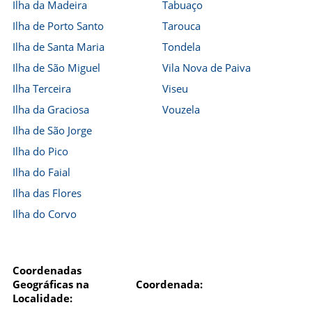
Ilha da Madeira
Tabuaço
Ilha de Porto Santo
Tarouca
Ilha de Santa Maria
Tondela
Ilha de São Miguel
Vila Nova de Paiva
Ilha Terceira
Viseu
Ilha da Graciosa
Vouzela
Ilha de São Jorge
Ilha do Pico
Ilha do Faial
Ilha das Flores
Ilha do Corvo
Coordenadas
Geográficas na
Coordenada:
Localidade: