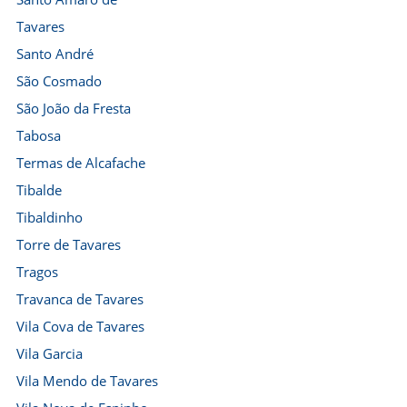
Tavares
Santo André
São Cosmado
São João da Fresta
Tabosa
Termas de Alcafache
Tibalde
Tibaldinho
Torre de Tavares
Tragos
Travanca de Tavares
Vila Cova de Tavares
Vila Garcia
Vila Mendo de Tavares