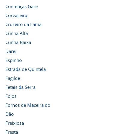
Contenças Gare
Corvaceira
Cruzeiro da Lama
Cunha Alta
Cunha Baixa
Darei
Espinho
Estrada de Quintela
Fagilde
Fetais da Serra
Fojos
Fornos de Maceira do
Dão
Freixiosa
Fresta