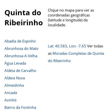
Quinta do
Clique no mapa para ver as
coordenadas geográficas
(latitude e longitude) da
Ribeirinho
localidade.
Abadia de Espinho
Lat: 40.583, Lon: -7.65
Ver todas
Abrunhosa do Mato
as
Moradas Completas de Quinta
Abrunhosa-A-Velha
do Ribeirinho
Água Levada
Aldeia de Carvalho
Aldeia Nova
Almeidinha
Ancada
Avinhó
Bairro da Fontinha