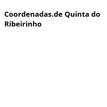
Coordenadas.de Quinta do
Ribeirinho