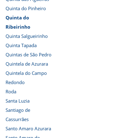
Quinta do Pinheiro
Quinta do
Ribeirinho
Quinta Salgueirinho
Quinta Tapada
Quintas de São Pedro
Quintela de Azurara
Quintela do Campo
Redondo
Roda
Santa Luzia
Santiago de
Cassurrães
Santo Amaro Azurara
Santo Amaro de