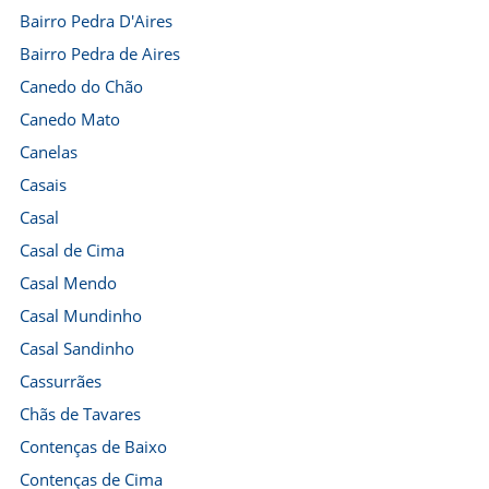
Bairro Pedra D'Aires
Bairro Pedra de Aires
Canedo do Chão
Canedo Mato
Canelas
Casais
Casal
Casal de Cima
Casal Mendo
Casal Mundinho
Casal Sandinho
Cassurrães
Chãs de Tavares
Contenças de Baixo
Contenças de Cima