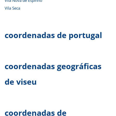
Vila Nova de Espinho
Vila Seca
coordenadas de portugal
coordenadas geográficas
de viseu
coordenadas de