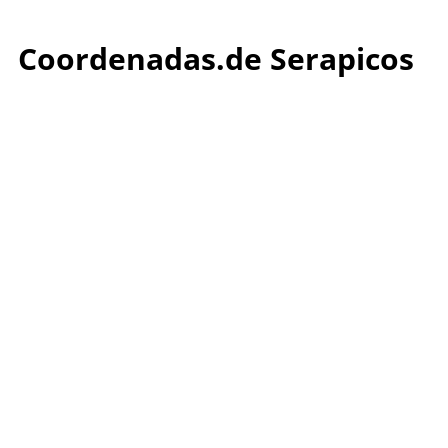
Coordenadas.de Serapicos