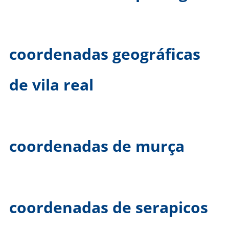
coordenadas geográficas
de vila real
coordenadas de murça
coordenadas de serapicos