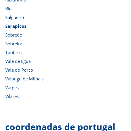
Rio
Salgueiro
Serapicos
Sobredo
Sobreira
Toubres
Vale de Égua
Vale do Porco
Valongo de Milhais
Varges
Vilares
coordenadas de portugal