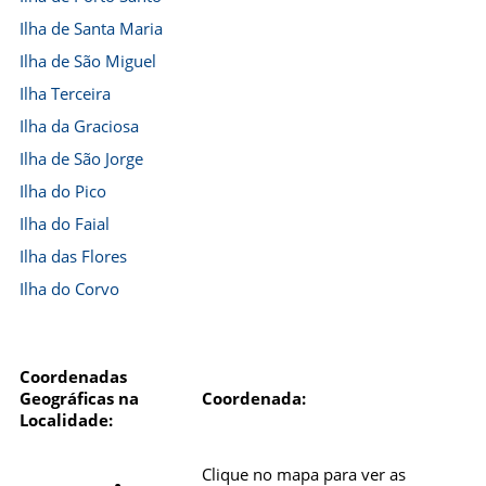
Ilha de Santa Maria
Ilha de São Miguel
Ilha Terceira
Ilha da Graciosa
Ilha de São Jorge
Ilha do Pico
Ilha do Faial
Ilha das Flores
Ilha do Corvo
Coordenadas
Geográficas na
Coordenada:
Localidade:
Clique no mapa para ver as