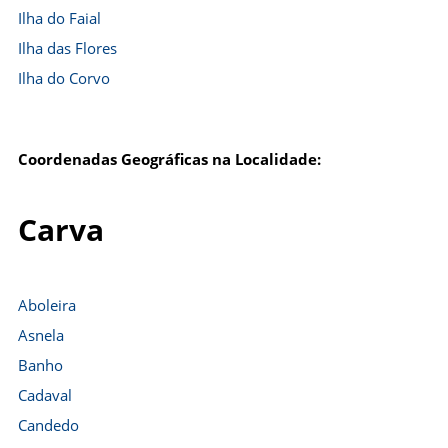
Ilha do Faial
Ilha das Flores
Ilha do Corvo
Coordenadas Geográficas na Localidade:
Carva
Aboleira
Asnela
Banho
Cadaval
Candedo