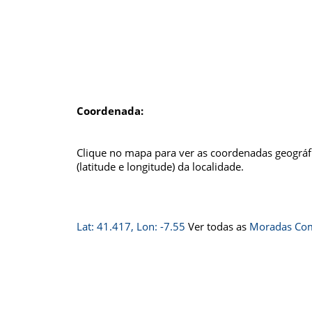
Coordenada:
Clique no mapa para ver as coordenadas geográf
(latitude e longitude) da localidade.
Lat: 41.417, Lon: -7.55
Ver todas as
Moradas Com