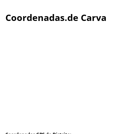
Coordenadas.de Carva