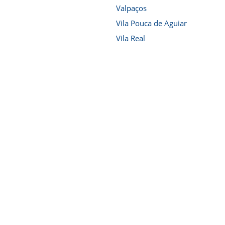
Valpaços
Vila Pouca de Aguiar
Vila Real