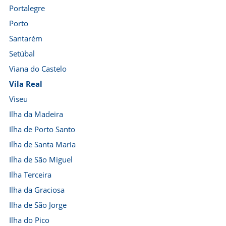
Portalegre
Porto
Santarém
Setúbal
Viana do Castelo
Vila Real
Viseu
Ilha da Madeira
Ilha de Porto Santo
Ilha de Santa Maria
Ilha de São Miguel
Ilha Terceira
Ilha da Graciosa
Ilha de São Jorge
Ilha do Pico