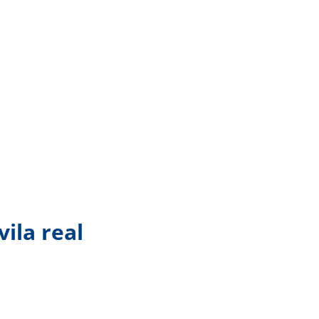
ila real