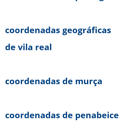
coordenadas geográficas
de vila real
coordenadas de murça
coordenadas de penabeice