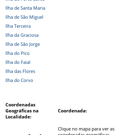
Ilha de Santa Maria
Ilha de São Miguel
Ilha Terceira
Ilha da Graciosa
Ilha de São Jorge
Ilha do Pico
Ilha do Faial
Ilha das Flores
Ilha do Corvo
Coordenadas
Geográficas na
Coordenada:
Localidade:
Clique no mapa para ver as
coordenadas geográficas