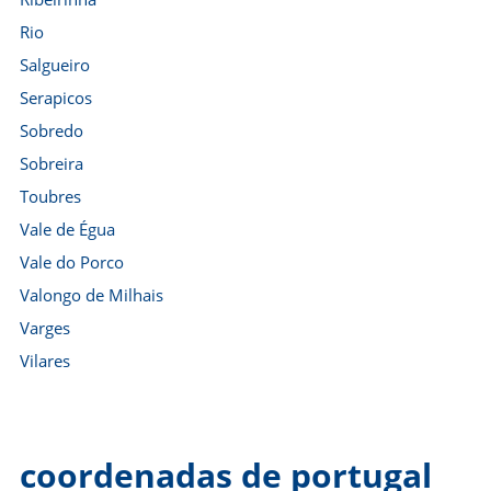
Rio
Salgueiro
Serapicos
Sobredo
Sobreira
Toubres
Vale de Égua
Vale do Porco
Valongo de Milhais
Varges
Vilares
coordenadas de portugal