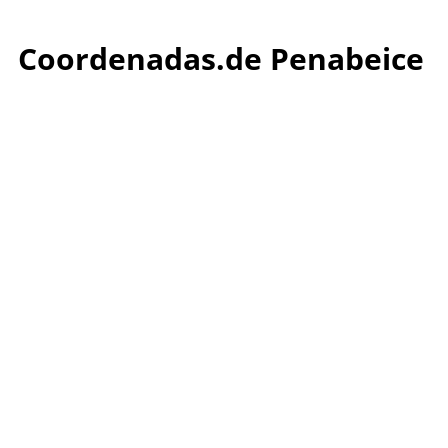
Coordenadas.de Penabeice