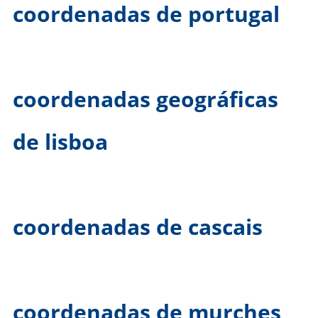
coordenadas de portugal
coordenadas geográficas
de lisboa
coordenadas de cascais
coordenadas de murches