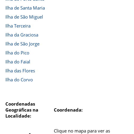
Ilha de Santa Maria
Ilha de São Miguel
Ilha Terceira
Ilha da Graciosa
Ilha de São Jorge
Ilha do Pico
Ilha do Faial
Ilha das Flores
Ilha do Corvo
Coordenadas
Geográficas na
Coordenada:
Localidade:
Clique no mapa para ver as