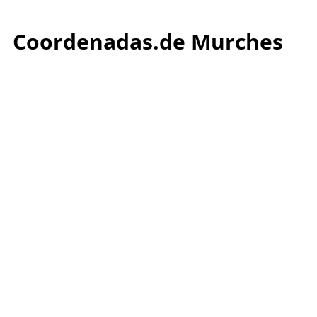
Coordenadas.de Murches