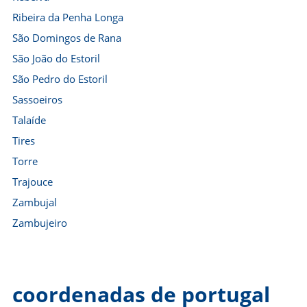
Ribeira da Penha Longa
São Domingos de Rana
São João do Estoril
São Pedro do Estoril
Sassoeiros
Talaíde
Tires
Torre
Trajouce
Zambujal
Zambujeiro
coordenadas de portugal