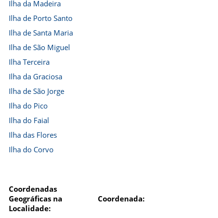
Ilha da Madeira
Ilha de Porto Santo
Ilha de Santa Maria
Ilha de São Miguel
Ilha Terceira
Ilha da Graciosa
Ilha de São Jorge
Ilha do Pico
Ilha do Faial
Ilha das Flores
Ilha do Corvo
Coordenadas
Geográficas na
Coordenada:
Localidade: