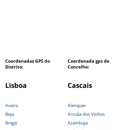
Coordenadas GPS do
Coordenada gps de
Distrito:
Concelho:
Lisboa
Cascais
Aveiro
Alenquer
Beja
Arruda dos Vinhos
Braga
Azambuja