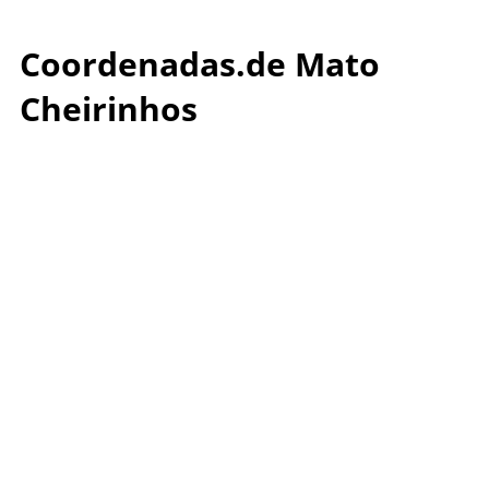
Coordenadas.de Mato
Cheirinhos