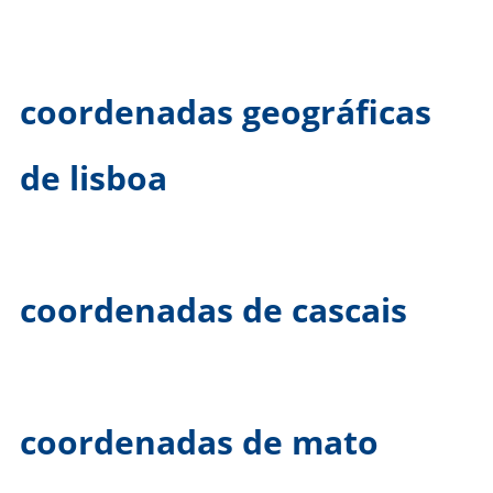
coordenadas geográficas
de lisboa
coordenadas de cascais
coordenadas de mato