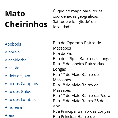
Mato
Clique no mapa para ver as
coordenadas geográficas
(latitude e longitude) da
Cheirinhos
localidade.
Rua do Operário Bairro de
Abóboda
Massapés
Alapraia
Rua da Paz
Rua dos Pipos Bairro das Longas
Alcabideche
Rua 1º de Janeiro Bairro das
Alcoitão
Longas
Rua 1º de Maio Bairro de
Aldeia de Juzo
Massapés
Alto dos Campitos
Rua 1º de Maio Bairro de
Massapés
Alto dos Gaios
Rua 1º de Maio Bairro da Pedra
Alto dos Lombos
Rua 1º de Maio Bairro 25 de
Abril
Amoreira
Rua Principal Bairro das Longas
Areia
Rua Principal Bairro de