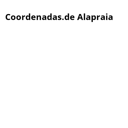
Coordenadas.de Alapraia