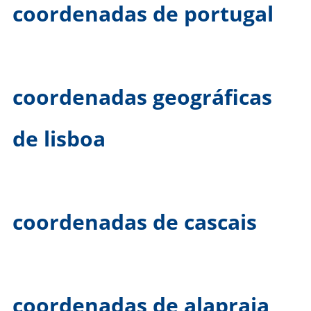
coordenadas de portugal
coordenadas geográficas
de lisboa
coordenadas de cascais
coordenadas de alapraia