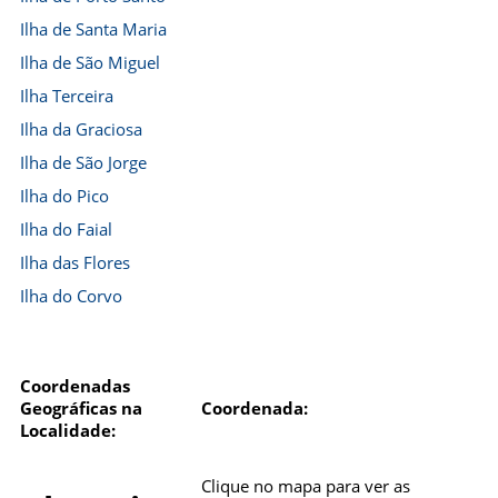
Ilha de Santa Maria
Ilha de São Miguel
Ilha Terceira
Ilha da Graciosa
Ilha de São Jorge
Ilha do Pico
Ilha do Faial
Ilha das Flores
Ilha do Corvo
Coordenadas
Geográficas na
Coordenada:
Localidade:
Clique no mapa para ver as