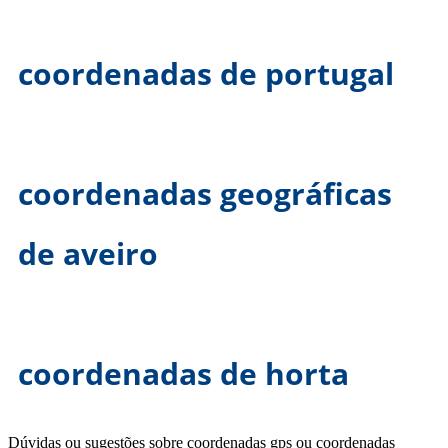
coordenadas de portugal
coordenadas geográficas
de aveiro
coordenadas de horta
Dúvidas ou sugestões sobre coordenadas gps ou coordenadas