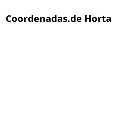
Coordenadas.de Horta