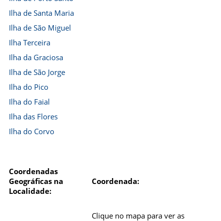
Ilha de Santa Maria
Ilha de São Miguel
Ilha Terceira
Ilha da Graciosa
Ilha de São Jorge
Ilha do Pico
Ilha do Faial
Ilha das Flores
Ilha do Corvo
Coordenadas
Geográficas na
Coordenada:
Localidade:
Clique no mapa para ver as