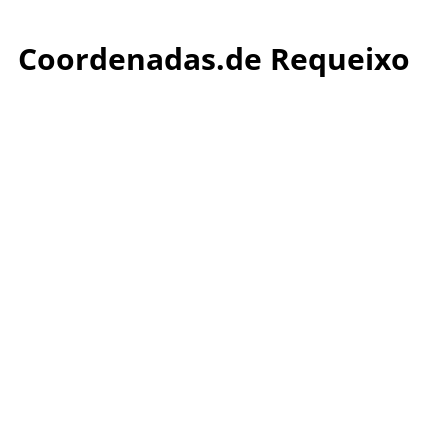
Coordenadas.de Requeixo