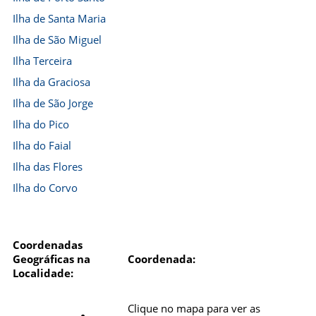
Ilha de Santa Maria
Ilha de São Miguel
Ilha Terceira
Ilha da Graciosa
Ilha de São Jorge
Ilha do Pico
Ilha do Faial
Ilha das Flores
Ilha do Corvo
Coordenadas
Geográficas na
Coordenada:
Localidade:
Clique no mapa para ver as