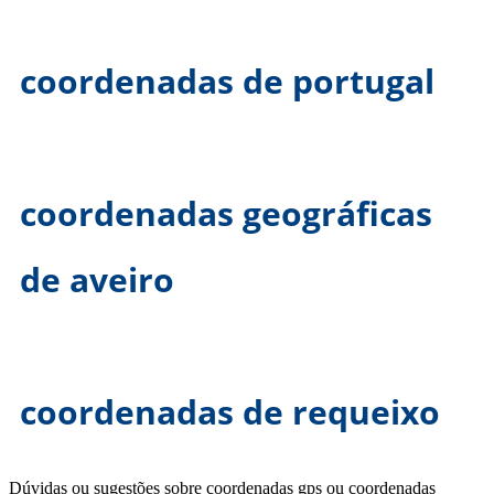
coordenadas de portugal
coordenadas geográficas
de aveiro
coordenadas de requeixo
Dúvidas ou sugestões sobre coordenadas gps ou coordenadas