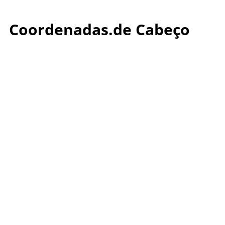
Coordenadas.de Cabeço