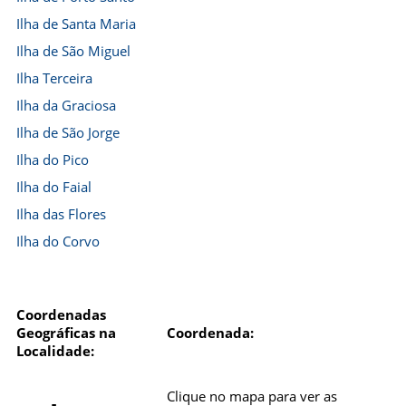
Ilha de Santa Maria
Ilha de São Miguel
Ilha Terceira
Ilha da Graciosa
Ilha de São Jorge
Ilha do Pico
Ilha do Faial
Ilha das Flores
Ilha do Corvo
Coordenadas
Geográficas na
Coordenada:
Localidade:
Clique no mapa para ver as