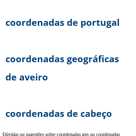
coordenadas de portugal
coordenadas geográficas
de aveiro
coordenadas de cabeço
Dúvidas ou sugestões sobre coordenadas gps ou coordenadas