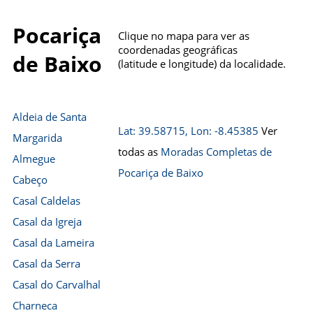
Pocariça
Clique no mapa para ver as
coordenadas geográficas
de Baixo
(latitude e longitude) da localidade.
Aldeia de Santa
Lat: 39.58715, Lon: -8.45385
Ver
Margarida
todas as
Moradas Completas de
Almegue
Pocariça de Baixo
Cabeço
Casal Caldelas
Casal da Igreja
Casal da Lameira
Casal da Serra
Casal do Carvalhal
Charneca