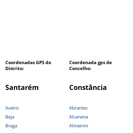
Coordenadas GPS do
Coordenada gps de
Distrito:
Concelho:
Santarém
Constância
Aveiro
Abrantes
Beja
Alcanena
Braga
Almeirim