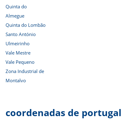
Quinta do
Almegue
Quinta do Lombão
Santo António
Ulmeirinho
Vale Mestre
Vale Pequeno
Zona Industrial de
Montalvo
coordenadas de portugal