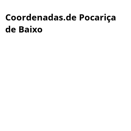
Coordenadas.de Pocariça
de Baixo