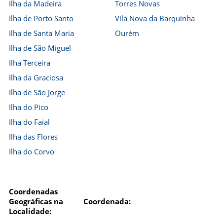
Ilha da Madeira
Torres Novas
Ilha de Porto Santo
Vila Nova da Barquinha
Ilha de Santa Maria
Ourém
Ilha de São Miguel
Ilha Terceira
Ilha da Graciosa
Ilha de São Jorge
Ilha do Pico
Ilha do Faial
Ilha das Flores
Ilha do Corvo
Coordenadas
Geográficas na
Coordenada:
Localidade: