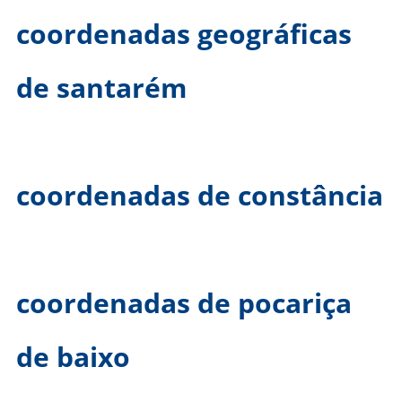
coordenadas geográficas
de santarém
coordenadas de constância
coordenadas de pocariça
de baixo