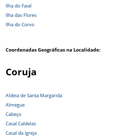
Ilha do Faial
Ilha das Flores
Ilha do Corvo
Coordenadas Geográficas na Localidade:
Coruja
Aldeia de Santa Margarida
Almegue
Cabeço
Casal Caldelas
Casal da Igreja