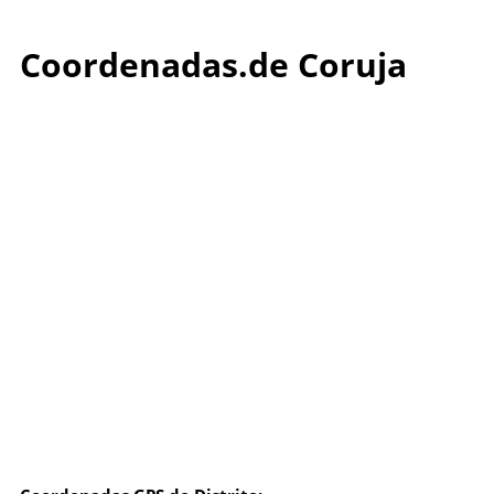
Coordenadas.de Coruja