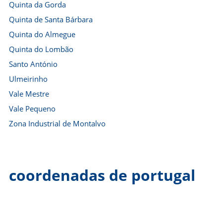
Quinta da Gorda
Quinta de Santa Bárbara
Quinta do Almegue
Quinta do Lombão
Santo António
Ulmeirinho
Vale Mestre
Vale Pequeno
Zona Industrial de Montalvo
coordenadas de portugal