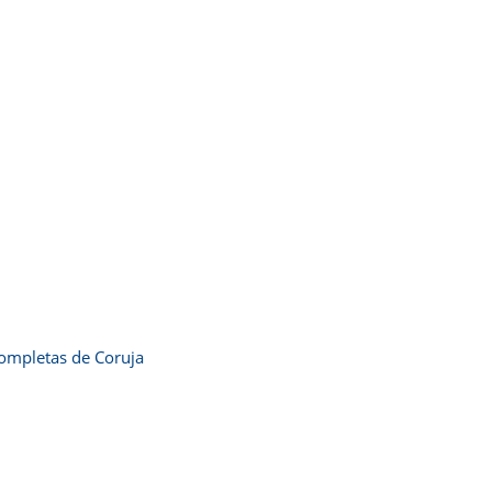
ompletas de Coruja