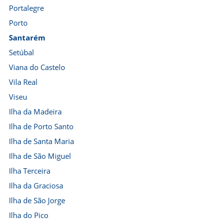
Portalegre
Porto
Santarém
Setúbal
Viana do Castelo
Vila Real
Viseu
Ilha da Madeira
Ilha de Porto Santo
Ilha de Santa Maria
Ilha de São Miguel
Ilha Terceira
Ilha da Graciosa
Ilha de São Jorge
Ilha do Pico