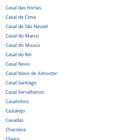
Casal das Hortas
Casal de Cima
Casal de São Neutel
Casal do Marco
Casal do Mouco
Casal do Rei
Casal Novo
Casal Novo de Almoster
Casal Santiago
Casal Serralheiros
Casalinhos
Castalejo
Cavadas
Charneca
Cheira