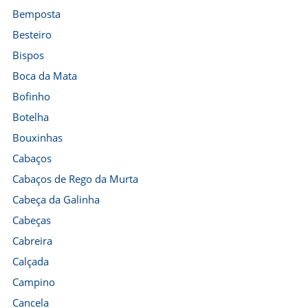
Bemposta
Besteiro
Bispos
Boca da Mata
Bofinho
Botelha
Bouxinhas
Cabaços
Cabaços de Rego da Murta
Cabeça da Galinha
Cabeças
Cabreira
Calçada
Campino
Cancela