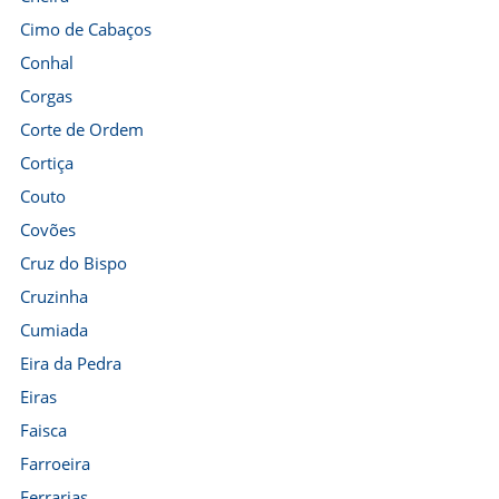
Cimo de Cabaços
Conhal
Corgas
Corte de Ordem
Cortiça
Couto
Covões
Cruz do Bispo
Cruzinha
Cumiada
Eira da Pedra
Eiras
Faisca
Farroeira
Ferrarias