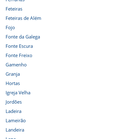
Feteiras
Feteiras de Além
Fojo
Fonte da Galega
Fonte Escura
Fonte Freixo
Gamenho
Granja
Hortas
Igreja Velha
Jordões
Ladeira
Lameirão
Landeira