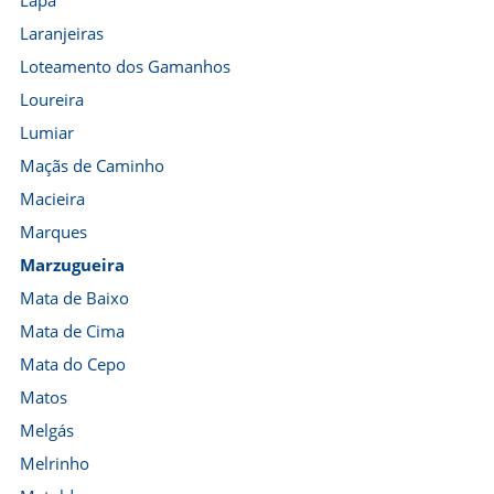
Lapa
Laranjeiras
Loteamento dos Gamanhos
Loureira
Lumiar
Maçãs de Caminho
Macieira
Marques
Marzugueira
Mata de Baixo
Mata de Cima
Mata do Cepo
Matos
Melgás
Melrinho