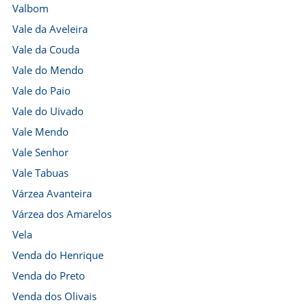
Valbom
Vale da Aveleira
Vale da Couda
Vale do Mendo
Vale do Paio
Vale do Uivado
Vale Mendo
Vale Senhor
Vale Tabuas
Várzea Avanteira
Várzea dos Amarelos
Vela
Venda do Henrique
Venda do Preto
Venda dos Olivais