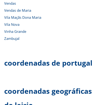
Vendas
Vendas de Maria
Vila Maçãs Dona Maria
Vila Nova
Vinha Grande
Zambujal
coordenadas de portugal
coordenadas geográficas