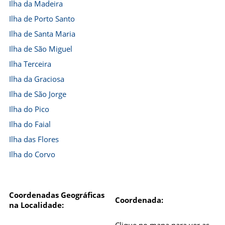
Ilha da Madeira
Ilha de Porto Santo
Ilha de Santa Maria
Ilha de São Miguel
Ilha Terceira
Ilha da Graciosa
Ilha de São Jorge
Ilha do Pico
Ilha do Faial
Ilha das Flores
Ilha do Corvo
Coordenadas Geográficas
Coordenada:
na Localidade: