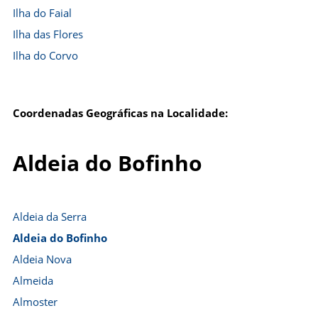
Ilha do Faial
Ilha das Flores
Ilha do Corvo
Coordenadas Geográficas na Localidade:
Aldeia do Bofinho
Aldeia da Serra
Aldeia do Bofinho
Aldeia Nova
Almeida
Almoster