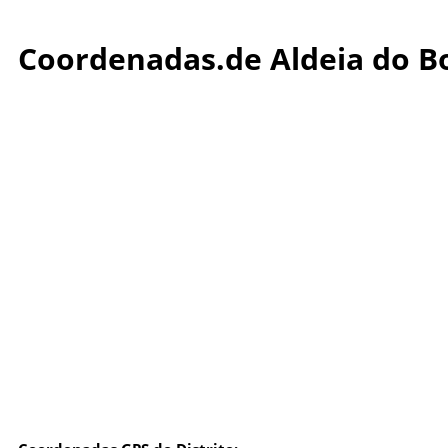
Coordenadas.de Aldeia do B