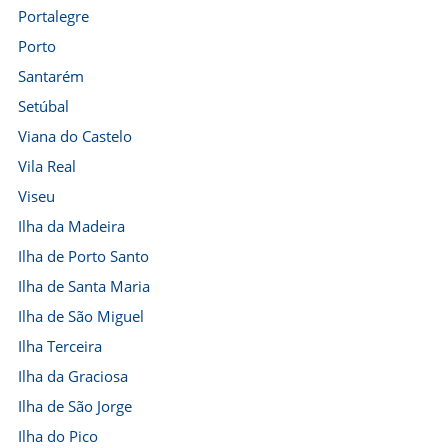
Portalegre
Porto
Santarém
Setúbal
Viana do Castelo
Vila Real
Viseu
Ilha da Madeira
Ilha de Porto Santo
Ilha de Santa Maria
Ilha de São Miguel
Ilha Terceira
Ilha da Graciosa
Ilha de São Jorge
Ilha do Pico