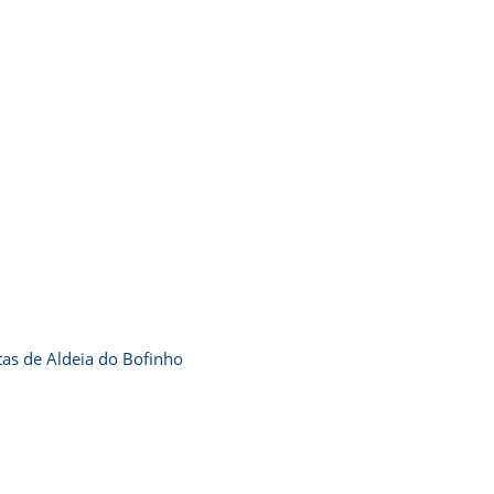
s de Aldeia do Bofinho