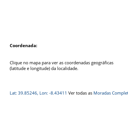
Coordenada:
Clique no mapa para ver as coordenadas geográficas
(latitude e longitude) da localidade.
Lat: 39.85246, Lon: -8.43411
Ver todas as
Moradas Completa