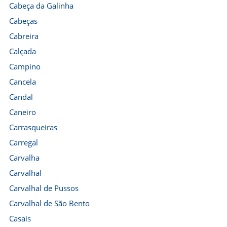
Cabeça da Galinha
Cabeças
Cabreira
Calçada
Campino
Cancela
Candal
Caneiro
Carrasqueiras
Carregal
Carvalha
Carvalhal
Carvalhal de Pussos
Carvalhal de São Bento
Casais