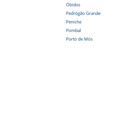
Óbidos
Pedrógão Grande
Peniche
Pombal
Porto de Mós