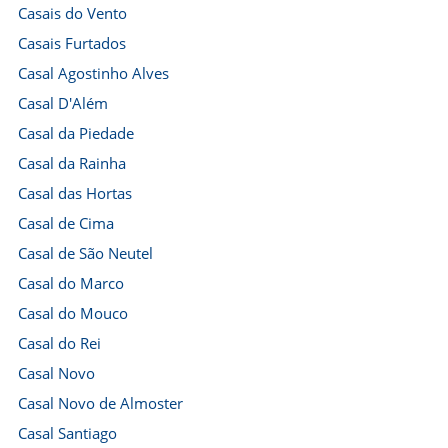
Casais do Vento
Casais Furtados
Casal Agostinho Alves
Casal D'Além
Casal da Piedade
Casal da Rainha
Casal das Hortas
Casal de Cima
Casal de São Neutel
Casal do Marco
Casal do Mouco
Casal do Rei
Casal Novo
Casal Novo de Almoster
Casal Santiago