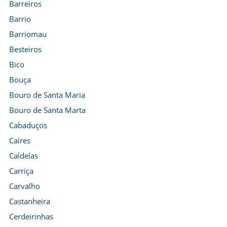
Barreiros
Barrio
Barriomau
Besteiros
Bico
Bouça
Bouro de Santa Maria
Bouro de Santa Marta
Cabaduços
Caires
Caldelas
Carriça
Carvalho
Castanheira
Cerdeirinhas