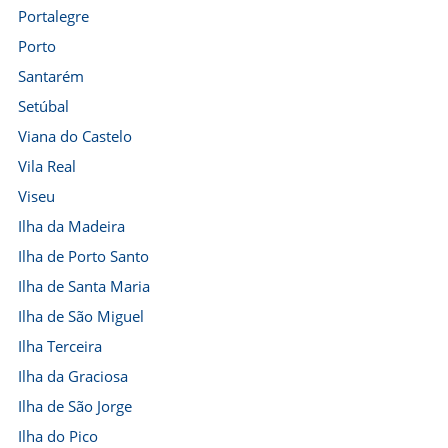
Portalegre
Porto
Santarém
Setúbal
Viana do Castelo
Vila Real
Viseu
Ilha da Madeira
Ilha de Porto Santo
Ilha de Santa Maria
Ilha de São Miguel
Ilha Terceira
Ilha da Graciosa
Ilha de São Jorge
Ilha do Pico