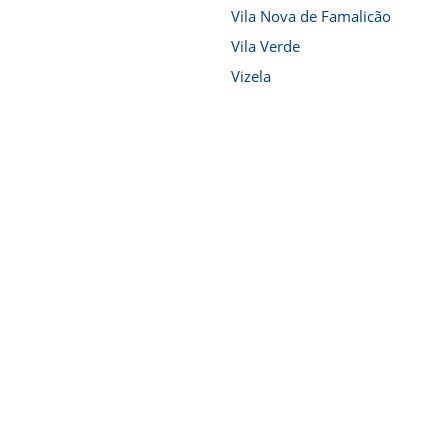
Vila Nova de Famalicão
Vila Verde
Vizela