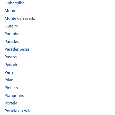
Linhareilho
Monte
Monte Carrazedo
Outeiro
Paranhos
Paredes
Paredes Secas
Passos
Pedreira
Pena
Pilar
Pinheiro
Pomarinho
Portela
Portela do Vale