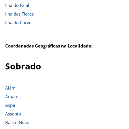
Ilha do Faial
Ilha das Flores
Ilha do Corvo
Coordenadas Geográficas na Localidade:
Sobrado
Além
Amares
Aspa
Assento
Bairro Novo