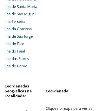
Ilha de Santa Maria
Ilha de São Miguel
Ilha Terceira
Ilha da Graciosa
Ilha de São Jorge
Ilha do Pico
Ilha do Faial
Ilha das Flores
Ilha do Corvo
Coordenadas
Geográficas na
Coordenada:
Localidade:
Clique no mapa para ver as