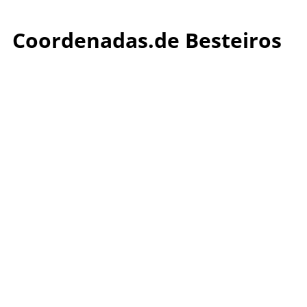
Coordenadas.de Besteiros