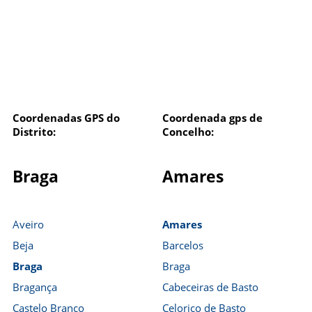
Coordenadas GPS do
Coordenada gps de
Distrito:
Concelho:
Braga
Amares
Aveiro
Amares
Beja
Barcelos
Braga
Braga
Bragança
Cabeceiras de Basto
Castelo Branco
Celorico de Basto