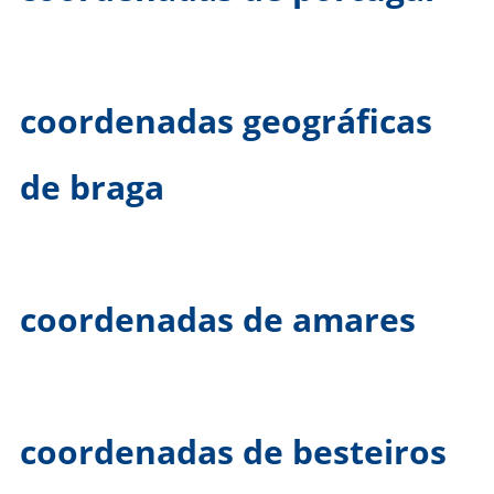
coordenadas geográficas
de braga
coordenadas de amares
coordenadas de besteiros