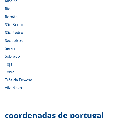
Ribeiral
Rio
Romão
São Bento
São Pedro
Sequeiros
Seramil
Sobrado
Tojal
Torre
Trás da Devesa
Vila Nova
coordenadas de portugal