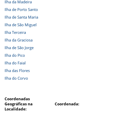
Ilha da Madeira
Ilha de Porto Santo
Ilha de Santa Maria
Ilha de São Miguel
Ilha Terceira
Ilha da Graciosa
Ilha de São Jorge
Ilha do Pico
Ilha do Faial
Ilha das Flores
Ilha do Corvo
Coordenadas
Geográficas na
Coordenada:
Localidade: