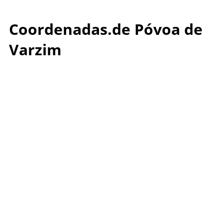
Coordenadas.de Póvoa de
Varzim