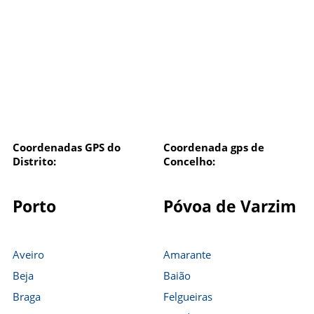
Coordenadas GPS do
Coordenada gps de
Distrito:
Concelho:
Porto
Póvoa de Varzim
Aveiro
Amarante
Beja
Baião
Braga
Felgueiras