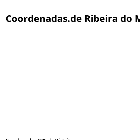
Coordenadas.de Ribeira do 