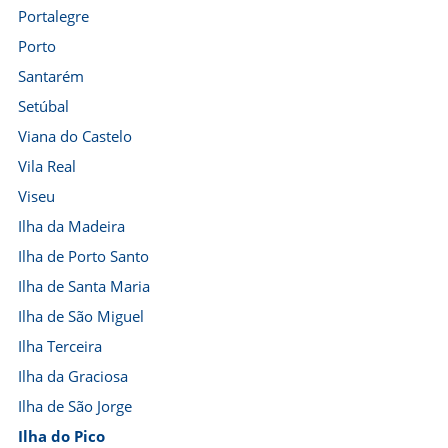
Portalegre
Porto
Santarém
Setúbal
Viana do Castelo
Vila Real
Viseu
Ilha da Madeira
Ilha de Porto Santo
Ilha de Santa Maria
Ilha de São Miguel
Ilha Terceira
Ilha da Graciosa
Ilha de São Jorge
Ilha do Pico