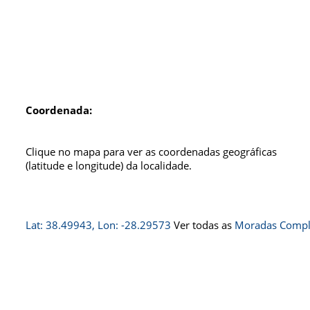
Coordenada:
Clique no mapa para ver as coordenadas geográficas
(latitude e longitude) da localidade.
Lat: 38.49943, Lon: -28.29573
Ver todas as
Moradas Comple