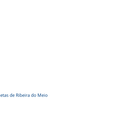
tas de Ribeira do Meio