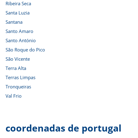
Ribeira Seca
Santa Luzia
Santana
Santo Amaro
Santo António
São Roque do Pico
São Vicente
Terra Alta
Terras Limpas
Tronqueiras
Val Frio
coordenadas de portugal