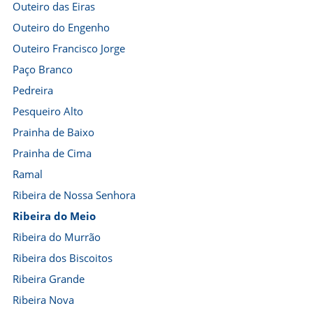
Outeiro das Eiras
Outeiro do Engenho
Outeiro Francisco Jorge
Paço Branco
Pedreira
Pesqueiro Alto
Prainha de Baixo
Prainha de Cima
Ramal
Ribeira de Nossa Senhora
Ribeira do Meio
Ribeira do Murrão
Ribeira dos Biscoitos
Ribeira Grande
Ribeira Nova