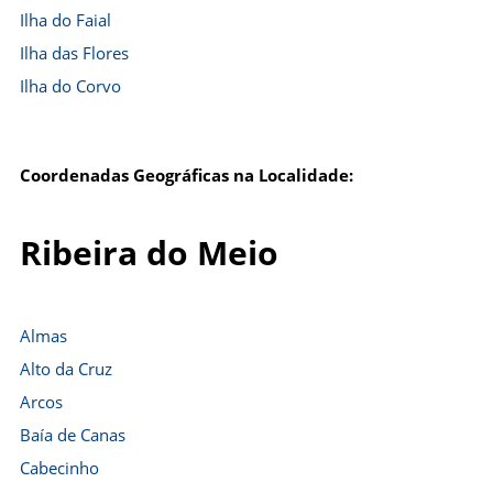
Ilha do Faial
Ilha das Flores
Ilha do Corvo
Coordenadas Geográficas na Localidade:
Ribeira do Meio
Almas
Alto da Cruz
Arcos
Baía de Canas
Cabecinho