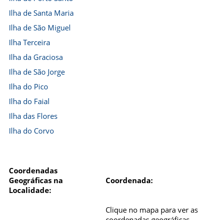
Ilha de Santa Maria
Ilha de São Miguel
Ilha Terceira
Ilha da Graciosa
Ilha de São Jorge
Ilha do Pico
Ilha do Faial
Ilha das Flores
Ilha do Corvo
Coordenadas
Geográficas na
Coordenada:
Localidade:
Clique no mapa para ver as
coordenadas geográficas