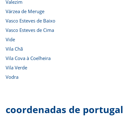
Valezim
Várzea de Meruge
Vasco Esteves de Baixo
Vasco Esteves de Cima
Vide
Vila Chã
Vila Cova à Coelheira
Vila Verde
Vodra
coordenadas de portugal