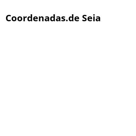
Coordenadas.de Seia