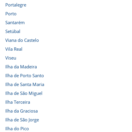
Portalegre
Porto
Santarém
Setúbal
Viana do Castelo
Vila Real
Viseu
Ilha da Madeira
Ilha de Porto Santo
Ilha de Santa Maria
Ilha de São Miguel
Ilha Terceira
Ilha da Graciosa
Ilha de São Jorge
Ilha do Pico