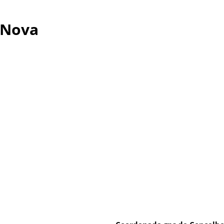
-Nova