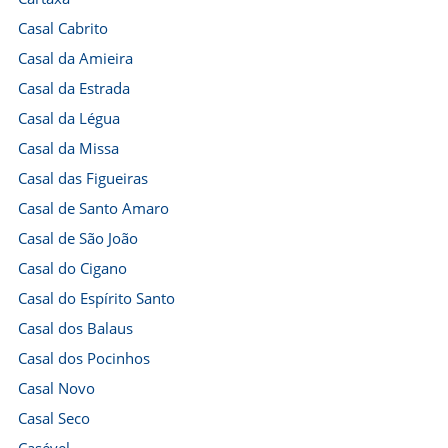
Casal Cabrito
Casal da Amieira
Casal da Estrada
Casal da Légua
Casal da Missa
Casal das Figueiras
Casal de Santo Amaro
Casal de São João
Casal do Cigano
Casal do Espírito Santo
Casal dos Balaus
Casal dos Pocinhos
Casal Novo
Casal Seco