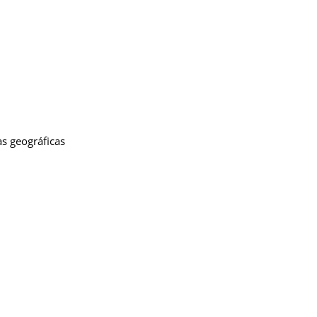
s geográficas