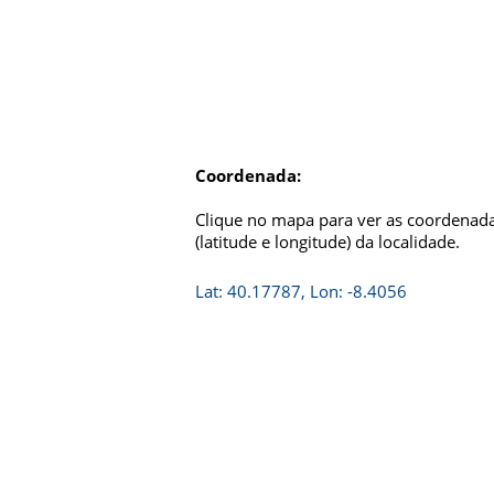
Coordenada:
Clique no mapa para ver as coordenada
(latitude e longitude) da localidade.
Lat: 40.17787, Lon: -8.4056