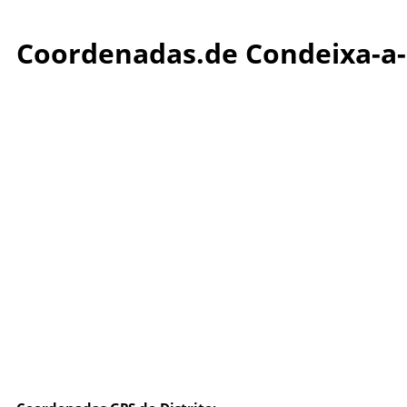
Coordenadas.de Condeixa-a