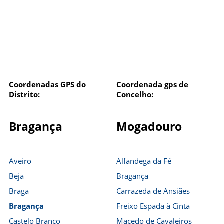
Coordenadas GPS do
Coordenada gps de
Distrito:
Concelho:
Bragança
Mogadouro
Aveiro
Alfandega da Fé
Beja
Bragança
Braga
Carrazeda de Ansiães
Bragança
Freixo Espada à Cinta
Castelo Branco
Macedo de Cavaleiros