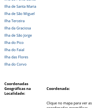
Ilha de Santa Maria
Ilha de São Miguel
Ilha Terceira
Ilha da Graciosa
Ilha de São Jorge
Ilha do Pico
Ilha do Faial
Ilha das Flores
Ilha do Corvo
Coordenadas
Geográficas na
Coordenada:
Localidade:
Clique no mapa para ver as
coordenadas geográficas