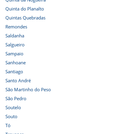
Quinta do Planalto
Quintas Quebradas
Remondes
Saldanha
Salgueiro
Sampaio
Sanhoane
Santiago
Santo André
São Martinho do Peso
São Pedro
Soutelo
Souto
Tó