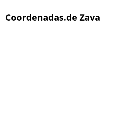
Coordenadas.de Zava