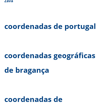
Zava
coordenadas de portugal
coordenadas geográficas
de bragança
coordenadas de